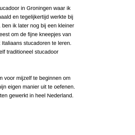
ucadoor in Groningen waar ik
ald en tegelijkertijd werkte bij
 ben ik later nog bij een kleiner
eest om de fijne kneepjes van
 Italiaans stucadoren te leren.
lf traditioneel stucadoor
om voor mijzelf te beginnen om
ijn eigen manier uit te oefenen.
cten gewerkt in heel Nederland.