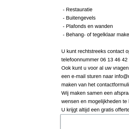
- Restauratie
- Buitengevels
- Plafonds en wanden
- Behang- of tegelklaar make
U kunt rechtstreeks contact
telefoonnummer 06 13 46 42 
Ook kunt u voor al uw vragen
een e-mail sturen naar
info@
maken van het contactformuli
Wij maken samen een afspraa
wensen en mogelijkheden te
U krijgt altijd een gratis offe